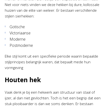
Niet voor niets vinden we deze hekken bij dure, kollossale
huizen van de elite van weleer. Er bestaan verschillende
stijlen sierhekken:
Gotische
Victoriaanse
Moderne
Postmoderne
Elke stijl komt uit een specifieke periode waarin bepaalde
stijlprincipes belangrijk waren, dat bepaalt mede hun
vormgeving
Houten hek
Vaak denk je bij een hekwerk aan structuur van staal of
ijzer, al dan niet gevlochten. Toch is het een begrip dat een
stuk plooibaarder is dan we soms denken. Er bestaan