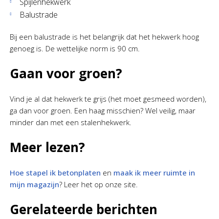
Spijlenhekwerk
Balustrade
Bij een balustrade is het belangrijk dat het hekwerk hoog
genoeg is. De wettelijke norm is 90 cm.
Gaan voor groen?
Vind je al dat hekwerk te grijs (het moet gesmeed worden),
ga dan voor groen. Een haag misschien? Wel veilig, maar
minder dan met een stalenhekwerk.
Meer lezen?
Hoe stapel ik betonplaten
en
maak ik meer ruimte in
mijn magazijn
? Leer het op onze site.
Gerelateerde berichten