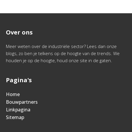
Over ons
Meer weten over de industriële sector? Lees dan onze
blogs, zo ben je telkens op de hoogte van de trends. We
houden je op de hoogte, houd onze site in de gaten.
Pagina's
Home
Bouwpartners
Linkpagina
Sitemap