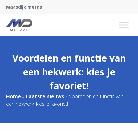
Maasdijk metaal
Voordelen en functie van
een hekwerk: kies je
favoriet!
Home
»
Laatste nieuws
»
Voordelen en functie van
een hekwerk: kies je favoriet!