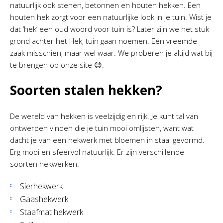
natuurlijk ook stenen, betonnen en houten hekken. Een
houten hek zorgt voor een natuurlijke look in je tuin. Wist je
dat ‘hek’ een oud woord voor tuin is? Later zijn we het stuk
grond achter het Hek, tuin gaan noemen. Een vreemde
zaak misschien, maar wel waar. We proberen je altijd wat bij
te brengen op onze site 😉.
Soorten stalen hekken?
De wereld van hekken is veelzijdig en rijk. Je kunt tal van
ontwerpen vinden die je tuin mooi omlijsten, want wat
dacht je van een hekwerk met bloemen in staal gevormd.
Erg mooi en sfeervol natuurlijk. Er zijn verschillende
soorten hekwerken:
Sierhekwerk
Gaashekwerk
Staafmat hekwerk