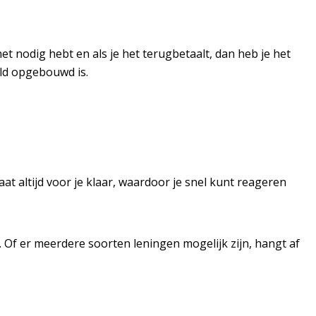
et nodig hebt en als je het terugbetaalt, dan heb je het
eld opgebouwd is.
aat altijd voor je klaar, waardoor je snel kunt reageren
 Of er meerdere soorten leningen mogelijk zijn, hangt af