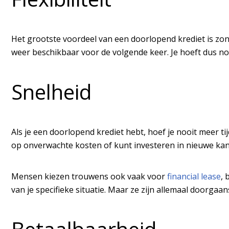
Het grootste voordeel van een doorlopend krediet is zonde
weer beschikbaar voor de volgende keer. Je hoeft dus noo
Snelheid
Als je een doorlopend krediet hebt, hoef je nooit meer ti
op onverwachte kosten of kunt investeren in nieuwe ka
Mensen kiezen trouwens ook vaak voor
financial lease
, 
van je specifieke situatie. Maar ze zijn allemaal doorgaans