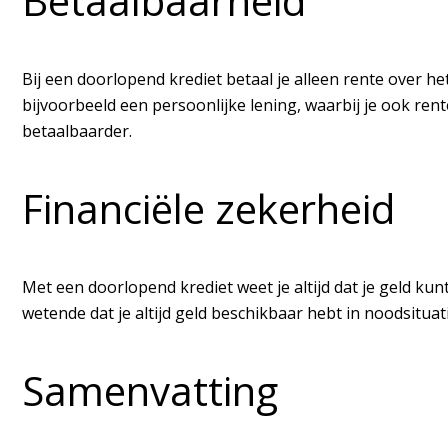
Betaalbaarheid
Bij een doorlopend krediet betaal je alleen rente over he
bijvoorbeeld een persoonlijke lening, waarbij je ook ren
betaalbaarder.
Financiële zekerheid
Met een doorlopend krediet weet je altijd dat je geld k
wetende dat je altijd geld beschikbaar hebt in noodsituati
Samenvatting