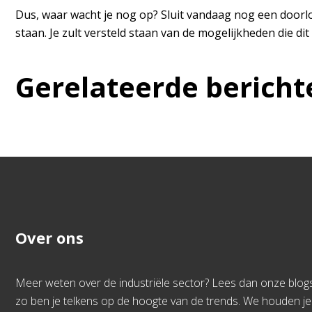
Dus, waar wacht je nog op? Sluit vandaag nog een doorlo
staan. Je zult versteld staan van de mogelijkheden die dit
Gerelateerde bericht
Over ons
Meer weten over de industriële sector? Lees dan onze blogs
zo ben je telkens op de hoogte van de trends. We houden je