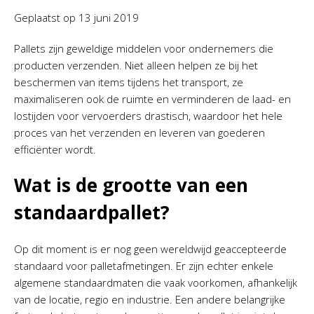
Geplaatst op
13 juni 2019
Pallets zijn geweldige middelen voor ondernemers die
producten verzenden. Niet alleen helpen ze bij het
beschermen van items tijdens het transport, ze
maximaliseren ook de ruimte en verminderen de laad- en
lostijden voor vervoerders drastisch, waardoor het hele
proces van het verzenden en leveren van goederen
efficiënter wordt.
Wat is de grootte van een
standaardpallet?
Op dit moment is er nog geen wereldwijd geaccepteerde
standaard voor palletafmetingen. Er zijn echter enkele
algemene standaardmaten die vaak voorkomen, afhankelijk
van de locatie, regio en industrie. Een andere belangrijke