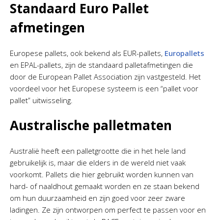
Standaard Euro Pallet
afmetingen
Europese pallets, ook bekend als EUR-pallets,
Europallets
en EPAL-pallets, zijn de standaard palletafmetingen die
door de European Pallet Association zijn vastgesteld. Het
voordeel voor het Europese systeem is een “pallet voor
pallet” uitwisseling.
Australische palletmaten
Australië heeft een palletgrootte die in het hele land
gebruikelijk is, maar die elders in de wereld niet vaak
voorkomt. Pallets die hier gebruikt worden kunnen van
hard- of naaldhout gemaakt worden en ze staan bekend
om hun duurzaamheid en zijn goed voor zeer zware
ladingen. Ze zijn ontworpen om perfect te passen voor en