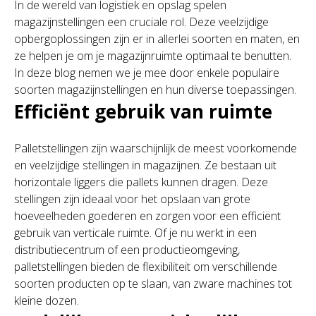
In de wereld van logistiek en opslag spelen
magazijnstellingen een cruciale rol. Deze veelzijdige
opbergoplossingen zijn er in allerlei soorten en maten, en
ze helpen je om je magazijnruimte optimaal te benutten.
In deze blog nemen we je mee door enkele populaire
soorten magazijnstellingen en hun diverse toepassingen.
Efficiënt gebruik van ruimte
Palletstellingen zijn waarschijnlijk de meest voorkomende
en veelzijdige stellingen in magazijnen. Ze bestaan uit
horizontale liggers die pallets kunnen dragen. Deze
stellingen zijn ideaal voor het opslaan van grote
hoeveelheden goederen en zorgen voor een efficiënt
gebruik van verticale ruimte. Of je nu werkt in een
distributiecentrum of een productieomgeving,
palletstellingen bieden de flexibiliteit om verschillende
soorten producten op te slaan, van zware machines tot
kleine dozen.