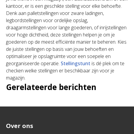
kantoor, er is een geschikte stelling voor elke behoefte.
Denk aan palletstellingen voor zware ladingen,
legbordstellingen voor ordelijke opslag,
draagarmstellingen voor lange goederen, of inrijstellingen
voor hoge dichtheid, deze stellingen helpen je om je
goederen op de meest efficiënte manier te beheren. Kies
de juiste stellingen op basis van jouw behoeften en
optimaliseer je opslagruimte voor een soepele en
georganiseerde operatie.
Stellingstunt
is dé plek om te
checken welke stellingen er beschikbaar zijn voor je
magazijn.
Gerelateerde berichten
Over ons