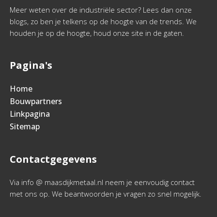
Meer weten over de industriële sector? Lees dan onze
blogs, zo ben je telkens op de hoogte van de trends. We
houden je op de hoogte, houd onze site in de gaten.
Pagina's
Home
Bouwpartners
Linkpagina
Sitemap
Contactgegevens
Via info @ maasdijkmetaal.nl neem je eenvoudig contact
met ons op. We beantwoorden je vragen zo snel mogelijk.