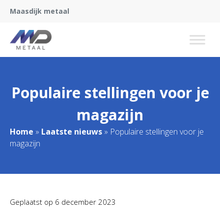
Maasdijk metaal
Populaire stellingen voor je
magazijn
Home
»
Laatste nieuws
»
Populaire stellingen voor je
magazijn
Geplaatst op
6 december 2023