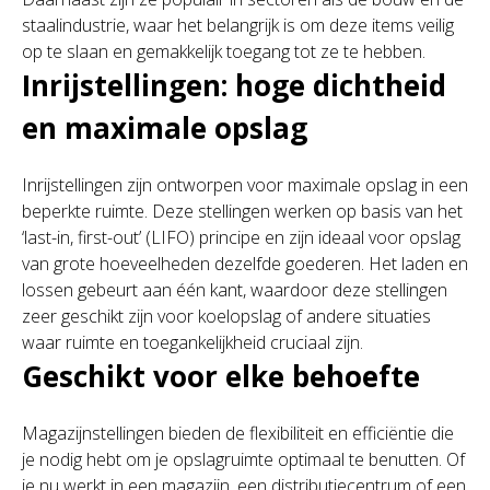
staalindustrie, waar het belangrijk is om deze items veilig
op te slaan en gemakkelijk toegang tot ze te hebben.
Inrijstellingen: hoge dichtheid
en maximale opslag
Inrijstellingen zijn ontworpen voor maximale opslag in een
beperkte ruimte. Deze stellingen werken op basis van het
‘last-in, first-out’ (LIFO) principe en zijn ideaal voor opslag
van grote hoeveelheden dezelfde goederen. Het laden en
lossen gebeurt aan één kant, waardoor deze stellingen
zeer geschikt zijn voor koelopslag of andere situaties
waar ruimte en toegankelijkheid cruciaal zijn.
Geschikt voor elke behoefte
Magazijnstellingen bieden de flexibiliteit en efficiëntie die
je nodig hebt om je opslagruimte optimaal te benutten. Of
je nu werkt in een magazijn, een distributiecentrum of een