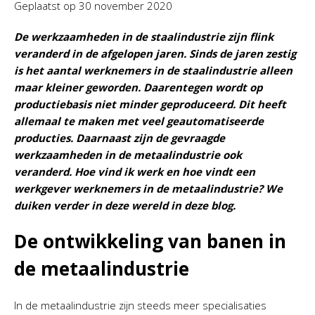
Geplaatst op
30 november 2020
De werkzaamheden in de staalindustrie zijn flink
veranderd in de afgelopen jaren. Sinds de jaren zestig
is het aantal werknemers in de staalindustrie alleen
maar kleiner geworden. Daarentegen wordt op
productiebasis niet minder geproduceerd. Dit heeft
allemaal te maken met veel geautomatiseerde
producties. Daarnaast zijn de gevraagde
werkzaamheden in de metaalindustrie ook
veranderd. Hoe vind ik werk en hoe vindt een
werkgever werknemers in de metaalindustrie? We
duiken verder in deze wereld in deze blog.
De ontwikkeling van banen in
de metaalindustrie
In de metaalindustrie zijn steeds meer specialisaties