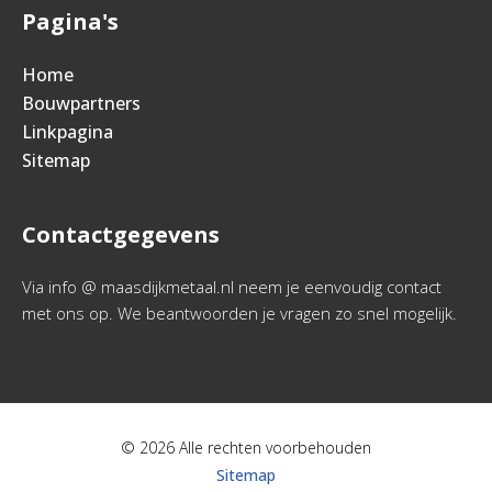
Pagina's
Home
Bouwpartners
Linkpagina
Sitemap
Contactgegevens
Via info @ maasdijkmetaal.nl neem je eenvoudig contact
met ons op. We beantwoorden je vragen zo snel mogelijk.
© 2026 Alle rechten voorbehouden
Sitemap