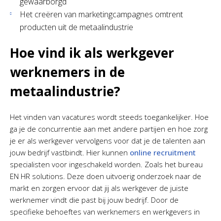
gewaarborgd
Het creëren van marketingcampagnes omtrent
producten uit de metaalindustrie
Hoe vind ik als werkgever
werknemers in de
metaalindustrie?
Het vinden van vacatures wordt steeds toegankelijker. Hoe
ga je de concurrentie aan met andere partijen en hoe zorg
je er als werkgever vervolgens voor dat je de talenten aan
jouw bedrijf vastbindt. Hier kunnen
online recruitment
specialisten voor ingeschakeld worden. Zoals het bureau
EN HR solutions. Deze doen uitvoerig onderzoek naar de
markt en zorgen ervoor dat jij als werkgever de juiste
werknemer vindt die past bij jouw bedrijf. Door de
specifieke behoeftes van werknemers en werkgevers in