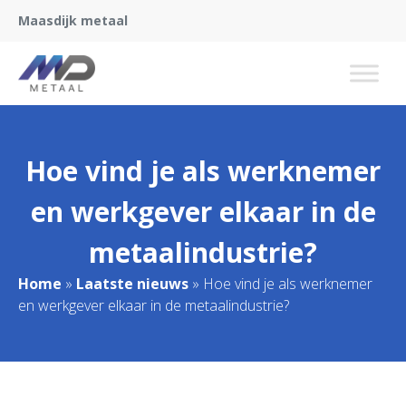
Maasdijk metaal
Hoe vind je als werknemer
en werkgever elkaar in de
metaalindustrie?
Home
»
Laatste nieuws
»
Hoe vind je als werknemer
en werkgever elkaar in de metaalindustrie?