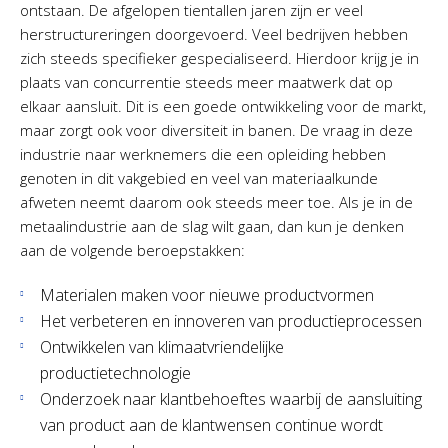
ontstaan. De afgelopen tientallen jaren zijn er veel
herstructureringen doorgevoerd. Veel bedrijven hebben
zich steeds specifieker gespecialiseerd. Hierdoor krijg je in
plaats van concurrentie steeds meer maatwerk dat op
elkaar aansluit. Dit is een goede ontwikkeling voor de markt,
maar zorgt ook voor diversiteit in banen. De vraag in deze
industrie naar werknemers die een opleiding hebben
genoten in dit vakgebied en veel van materiaalkunde
afweten neemt daarom ook steeds meer toe. Als je in de
metaalindustrie aan de slag wilt gaan, dan kun je denken
aan de volgende beroepstakken:
Materialen maken voor nieuwe productvormen
Het verbeteren en innoveren van productieprocessen
Ontwikkelen van klimaatvriendelijke
productietechnologie
Onderzoek naar klantbehoeftes waarbij de aansluiting
van product aan de klantwensen continue wordt