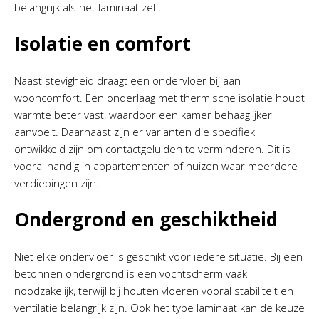
belangrijk als het laminaat zelf.
Isolatie en comfort
Naast stevigheid draagt een ondervloer bij aan
wooncomfort. Een onderlaag met thermische isolatie houdt
warmte beter vast, waardoor een kamer behaaglijker
aanvoelt. Daarnaast zijn er varianten die specifiek
ontwikkeld zijn om contactgeluiden te verminderen. Dit is
vooral handig in appartementen of huizen waar meerdere
verdiepingen zijn.
Ondergrond en geschiktheid
Niet elke ondervloer is geschikt voor iedere situatie. Bij een
betonnen ondergrond is een vochtscherm vaak
noodzakelijk, terwijl bij houten vloeren vooral stabiliteit en
ventilatie belangrijk zijn. Ook het type laminaat kan de keuze