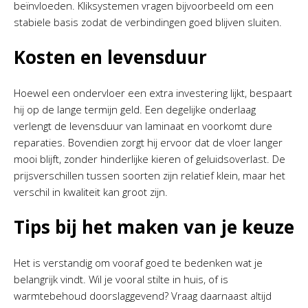
beïnvloeden. Kliksystemen vragen bijvoorbeeld om een
stabiele basis zodat de verbindingen goed blijven sluiten.
Kosten en levensduur
Hoewel een ondervloer een extra investering lijkt, bespaart
hij op de lange termijn geld. Een degelijke onderlaag
verlengt de levensduur van laminaat en voorkomt dure
reparaties. Bovendien zorgt hij ervoor dat de vloer langer
mooi blijft, zonder hinderlijke kieren of geluidsoverlast. De
prijsverschillen tussen soorten zijn relatief klein, maar het
verschil in kwaliteit kan groot zijn.
Tips bij het maken van je keuze
Het is verstandig om vooraf goed te bedenken wat je
belangrijk vindt. Wil je vooral stilte in huis, of is
warmtebehoud doorslaggevend? Vraag daarnaast altijd