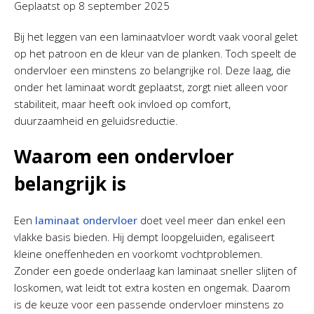
Geplaatst op
8 september 2025
Bij het leggen van een laminaatvloer wordt vaak vooral gelet
op het patroon en de kleur van de planken. Toch speelt de
ondervloer een minstens zo belangrijke rol. Deze laag, die
onder het laminaat wordt geplaatst, zorgt niet alleen voor
stabiliteit, maar heeft ook invloed op comfort,
duurzaamheid en geluidsreductie.
Waarom een ondervloer
belangrijk is
Een
laminaat ondervloer
doet veel meer dan enkel een
vlakke basis bieden. Hij dempt loopgeluiden, egaliseert
kleine oneffenheden en voorkomt vochtproblemen.
Zonder een goede onderlaag kan laminaat sneller slijten of
loskomen, wat leidt tot extra kosten en ongemak. Daarom
is de keuze voor een passende ondervloer minstens zo