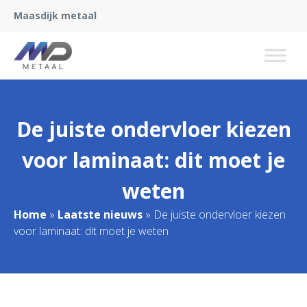
Maasdijk metaal
De juiste ondervloer kiezen
voor laminaat: dit moet je
weten
Home
»
Laatste nieuws
»
De juiste ondervloer kiezen
voor laminaat: dit moet je weten