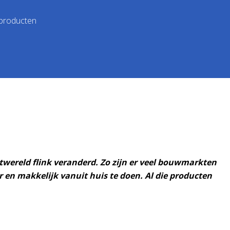
 producten
rtwereld flink veranderd. Zo zijn er veel bouwmarkten
r en makkelijk vanuit huis te doen. Al die producten