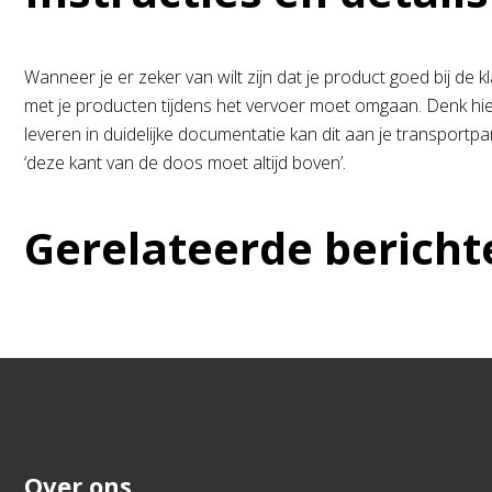
Wanneer je er zeker van wilt zijn dat je product goed bij de 
met je producten tijdens het vervoer moet omgaan. Denk hie
leveren in duidelijke documentatie kan dit aan je transportpa
‘deze kant van de doos moet altijd boven’.
Gerelateerde bericht
Over ons